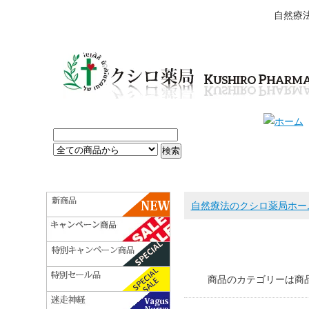
自然療
自然療法のクシロ薬局ホー
商品のカテゴリーは商