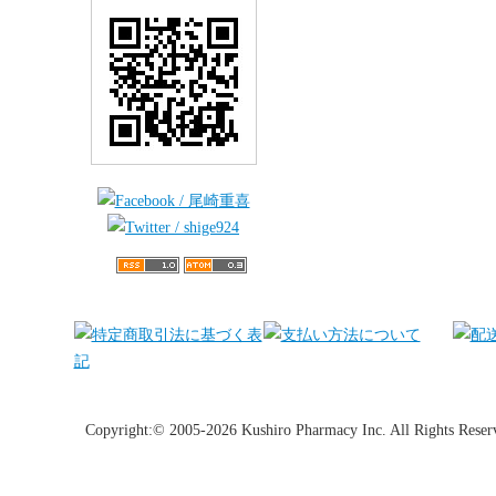
Copyright:© 2005-2026 Kushiro Pharmacy Inc. All Rights Reser