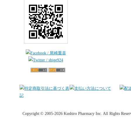
Copyright:© 2005-2026 Kushiro Pharmacy Inc. All Rights Reser