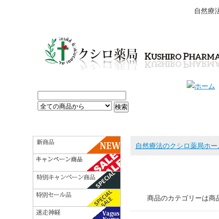
自然療
自然療法のクシロ薬局ホー
商品のカテゴリーは商