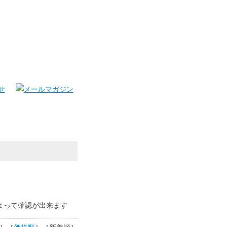
よって確認が出来ます