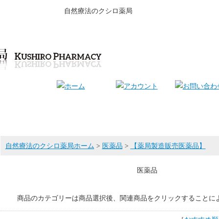
自然療法のクシロ薬局
自然療法のクシロ薬局ホーム
>
医薬品
>
【薬局製造販売医薬品】
医薬品
商品のカテゴリーは商品選択後、関連商品をクリックすることに