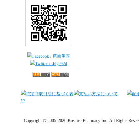
Copyright:© 2005-2026 Kushiro Pharmacy Inc. All Rights Reser