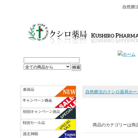
自然療
自然療法のクシロ薬局ホー
商品のカテゴリーは商