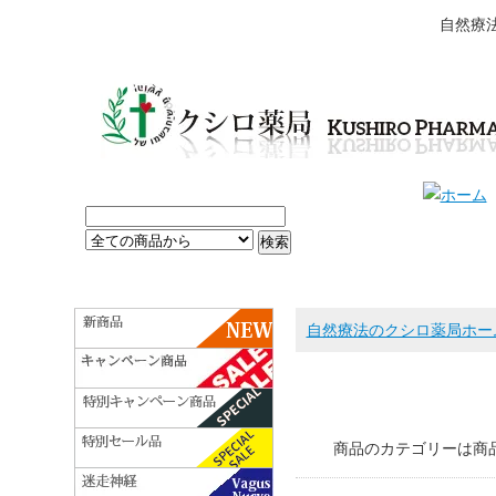
自然療
自然療法のクシロ薬局ホー
商品のカテゴリーは商