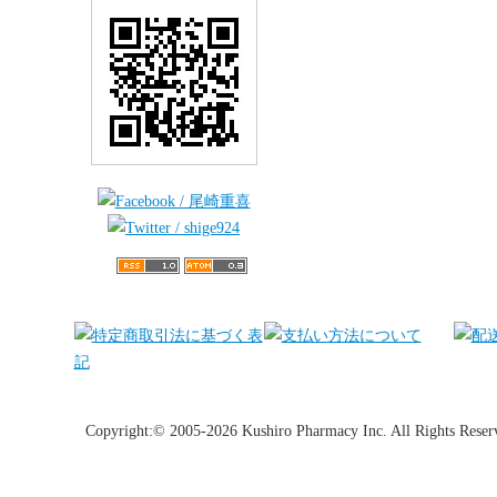
Copyright:© 2005-2026 Kushiro Pharmacy Inc. All Rights Reser