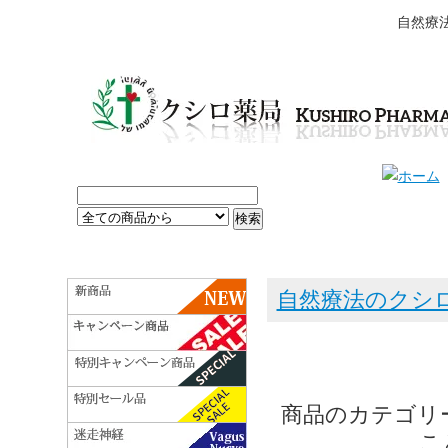
自然療
自然療法のクシ
商品のカテゴリ
こ