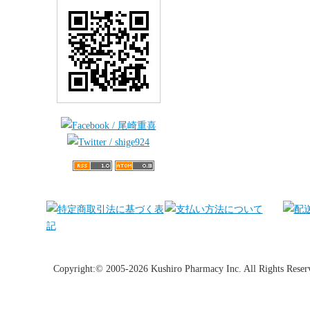
Copyright:© 2005-2026 Kushiro Pharmacy Inc. All Rights Reser