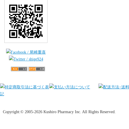
Copyright:© 2005-2026 Kushiro Pharmacy Inc. All Rights Reserved.