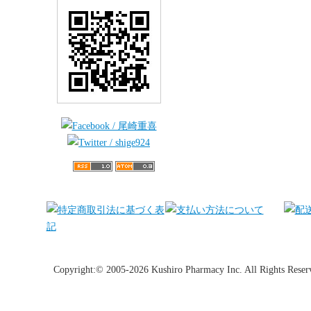
Copyright:© 2005-2026 Kushiro Pharmacy Inc. All Rights Reser