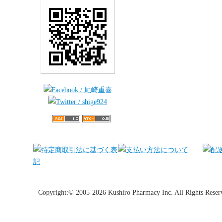
Copyright:© 2005-2026 Kushiro Pharmacy Inc. All Rights Reser