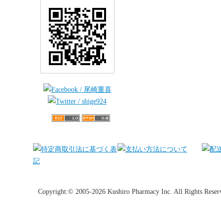
Copyright:© 2005-2026 Kushiro Pharmacy Inc. All Rights Reser