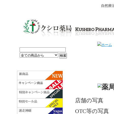
自然療
店舗の写真
OTC等の写真