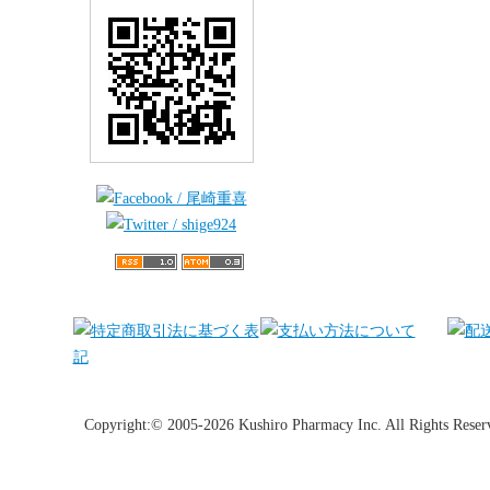
Copyright:© 2005-2026 Kushiro Pharmacy Inc. All Rights Reser