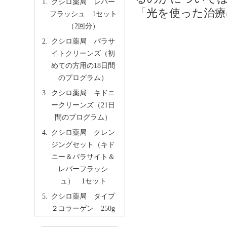
クシロ薬局 レバー
「光を使った治療
フラッシュ 1セット
（2回分）
クシロ薬局 パラサ
イトクリーンズ（初
めての方用の18日間
のプログラム）
クシロ薬局 キドニ
ークリーンズ（21日
間のプログラム）
クシロ薬局 クレン
ジングセット（キド
ニー＆パラサイト＆
レバーフラッシ
ュ） 1セット
クシロ薬局 タイプ
２コラーゲン 250g