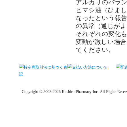
アルカリのバラ
ヒマシ油（ひま
なったという報告
の異常（通じが
それぞれの変化も
変動が激しい場合
てください。
Copyright:© 2005-2026 Kushiro Pharmacy Inc. All Rights Reser