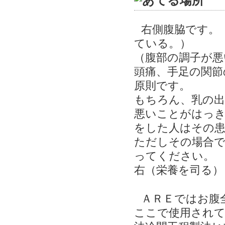
右側腹脇です。
ている。）
（腹部の調子が悪
頭痛、手足の関節
原則です。
もちろん、乳の出
悪いことがはっき
をした人はその
ただしその場合で
ってください。
右（栄養を司る）
ＡＲＥではお腹
ここで使用されて