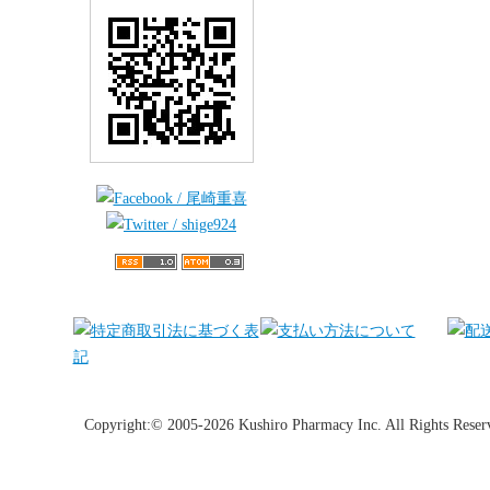
Copyright:© 2005-2026 Kushiro Pharmacy Inc. All Rights Reser