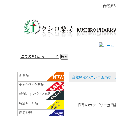
自然療
自然療法のクシロ薬局ホー
商品のカテゴリーは商