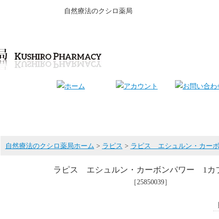
自然療法のクシロ薬局
自然療法のクシロ薬局ホーム
>
ラピス
>
ラピス エシュルン・カーボ
ラピス エシュルン・カーボンパワー 1カ
［25850039］