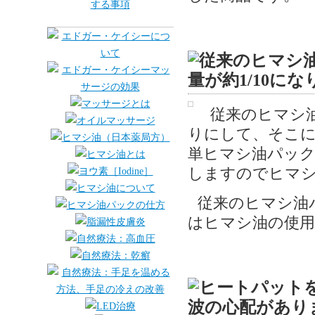
従来のヒマシ
りにして、そこ
単ヒマシ油パック
しますのでヒマシ
従来のヒマシ油
はヒマシ油の使用