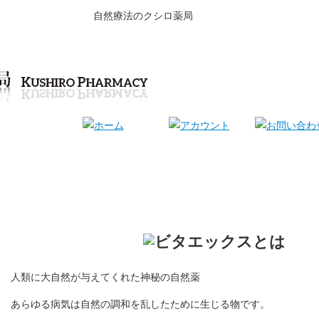
自然療法のクシロ薬局
人類に大自然が与えてくれた神秘の自然薬
あらゆる病気は自然の調和を乱したために生じる物です。