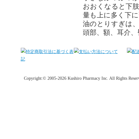
おおくなると下肢
量も上に多く下に
油のとりすぎは、
頭部、額、耳介、
Copyright:© 2005-2026 Kushiro Pharmacy Inc. All Rights Reser