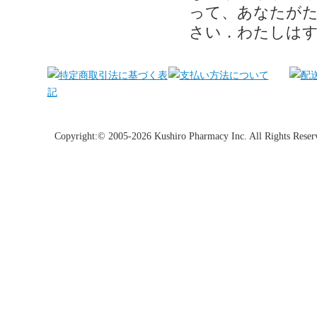
って、あなたが
さい．わたしは
Copyright:© 2005-2026 Kushiro Pharmacy Inc. All Rights Reser