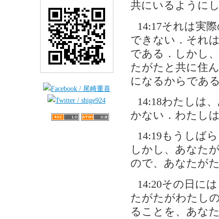
共にいるように
14:17それは
できない．それ
である．しかし
たがたと共に住
になるからであ
14:18わたし
かない．わたし
14:19もうし
しかし、あなた
ので、あなたが
14:20その日
たがたがわたし
ることを、あな