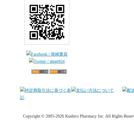
Copyright:© 2005-2026 Kushiro Pharmacy Inc. All Rights Reser