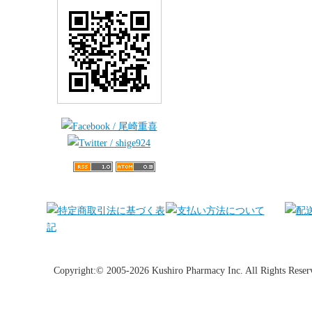
Copyright:© 2005-2026 Kushiro Pharmacy Inc. All Rights Reser