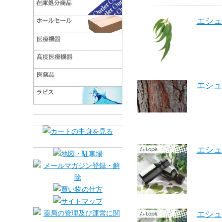
エシュ
エシュ
エシュ
エシュ