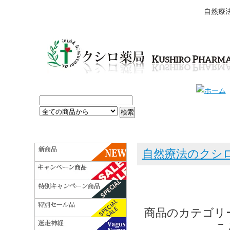
自然療
自然療法のクシ
商品のカテゴリ
こ