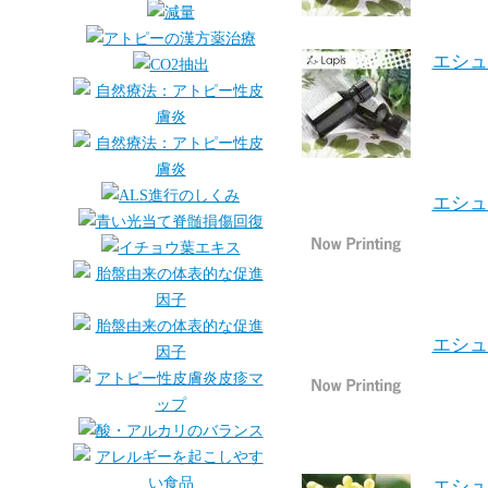
エシュ
エシュ
エシュ
エシュ