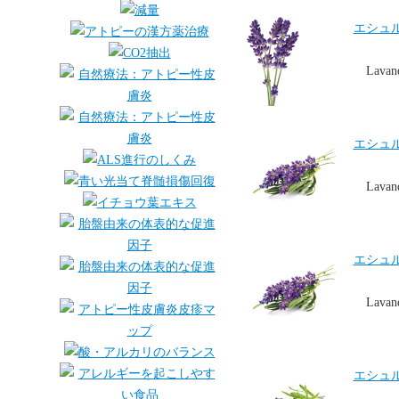
エシュ
Lava
エシュ
Lav
エシュ
Lav
エシュ