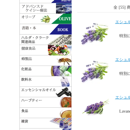
全 [55
エシュ
特別
エシュ
特別
エシュ
Lav