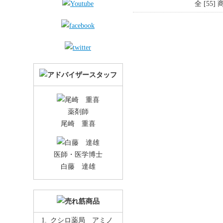
全 [55
薬剤師
尾崎 重喜
医師・医学博士
白藤 達雄
クシロ薬局 アミノ