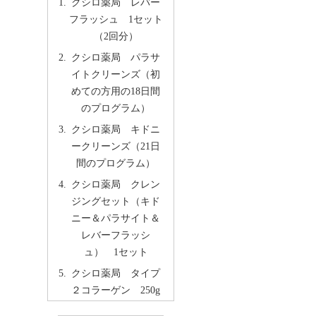
クシロ薬局 レバー
フラッシュ 1セット
（2回分）
クシロ薬局 パラサ
イトクリーンズ（初
めての方用の18日間
のプログラム）
クシロ薬局 キドニ
ークリーンズ（21日
間のプログラム）
クシロ薬局 クレン
ジングセット（キド
ニー＆パラサイト＆
レバーフラッシ
ュ） 1セット
クシロ薬局 タイプ
２コラーゲン 250g