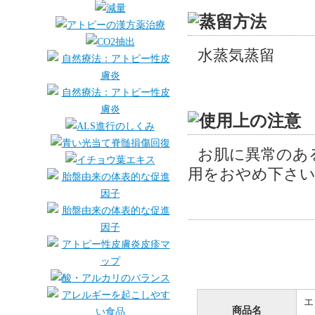
水蒸気蒸留
お肌に異常のあ
用をおやめ下さい
エ
商品名