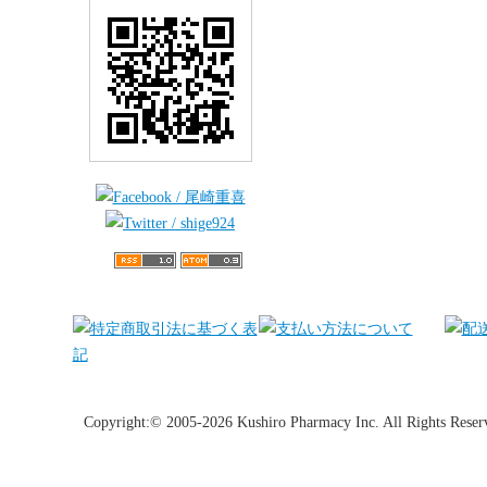
Copyright:© 2005-2026 Kushiro Pharmacy Inc. All Rights Reser