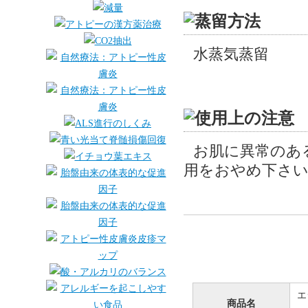
水蒸気蒸留
お肌に異常のあ
用をおやめ下さい
エ
商品名