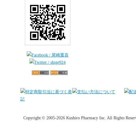
Copyright:© 2005-2026 Kushiro Pharmacy Inc. All Rights Reser