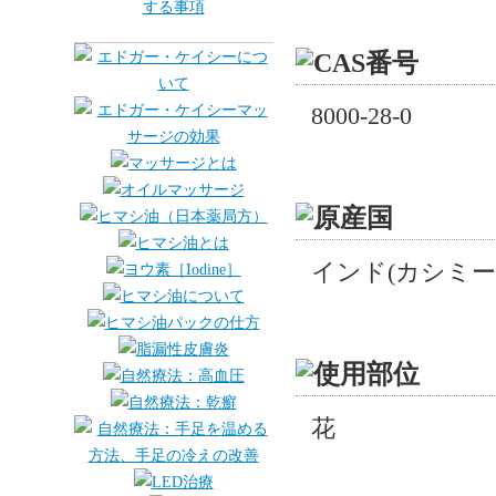
8000-28-0
インド(カシミー
花