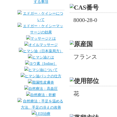
8000-28-0
フランス
花