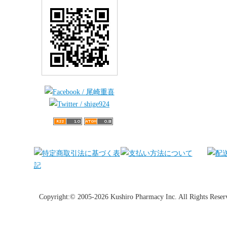
Copyright:© 2005-2026 Kushiro Pharmacy Inc. All Rights Reser