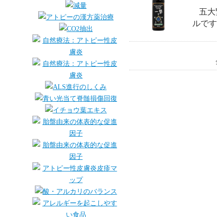
五大
ルです