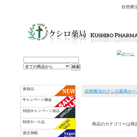
自然療
自然療法のクシロ薬局ホー
商品のカテゴリーは商