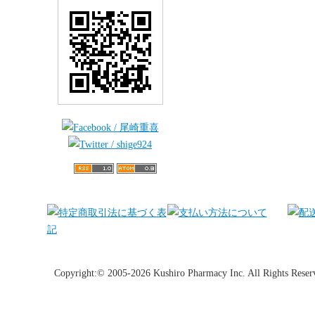
Copyright:© 2005-2026 Kushiro Pharmacy Inc. All Rights Reser