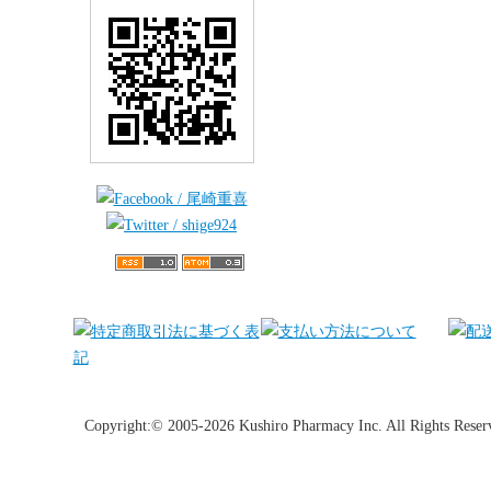
Copyright:© 2005-2026 Kushiro Pharmacy Inc. All Rights Reser