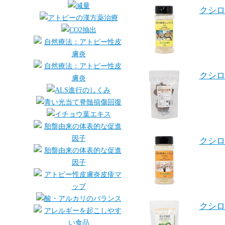
クシロ
クシロ
クシロ
クシロ