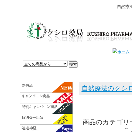
自然療
自然療法のクシ
商品のカテゴリ
こ