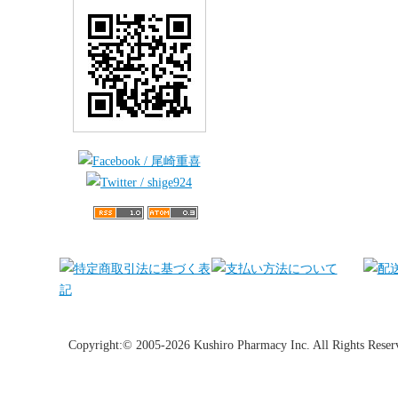
Copyright:© 2005-2026 Kushiro Pharmacy Inc. All Rights Reser