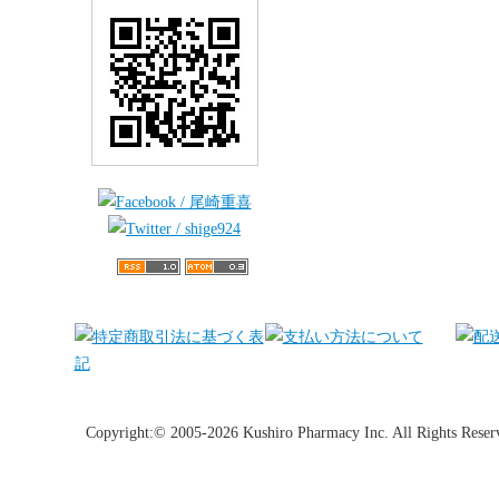
Copyright:© 2005-2026 Kushiro Pharmacy Inc. All Rights Reser