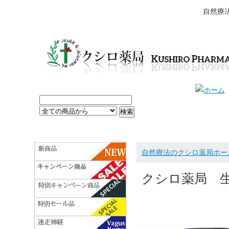
自然療
自然療法のクシロ薬局ホー
クシロ薬局 生