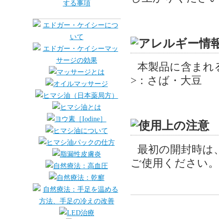
本製品に含まれ
>：さば・大豆
最初の開封時は
ご使用ください。