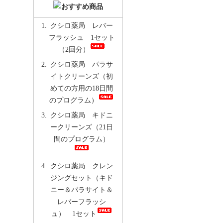
クシロ薬局 レバー
フラッシュ 1セット
（2回分）
クシロ薬局 パラサ
イトクリーンズ（初
めての方用の18日間
のプログラム）
クシロ薬局 キドニ
ークリーンズ（21日
間のプログラム）
クシロ薬局 クレン
ジングセット（キド
ニー＆パラサイト＆
レバーフラッシ
ュ） 1セット