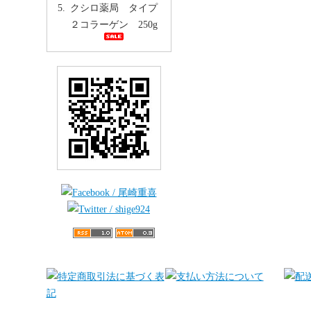
クシロ薬局 タイプ
２コラーゲン 250g