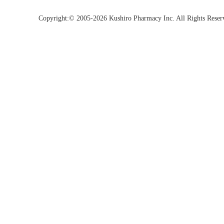
Copyright:© 2005-2026 Kushiro Pharmacy Inc. All Rights Reser