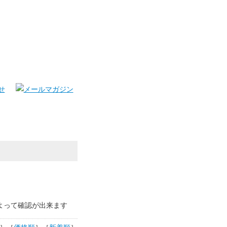
よって確認が出来ます