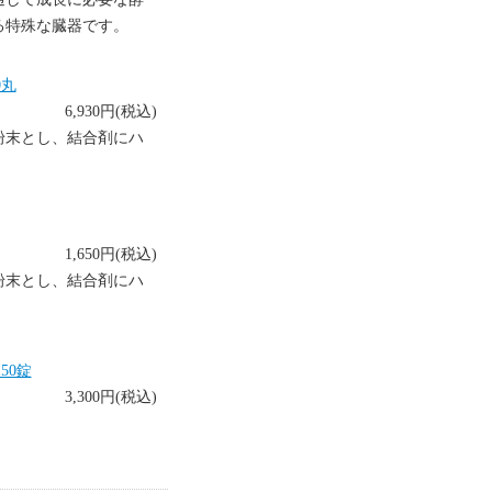
る特殊な臓器です。
0丸
6,930円(税込)
粉末とし、結合剤にハ
1,650円(税込)
粉末とし、結合剤にハ
50錠
3,300円(税込)