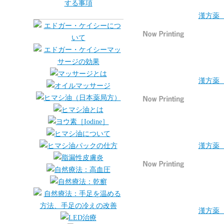
漢方薬 
漢方薬 
漢方薬 
漢方薬 