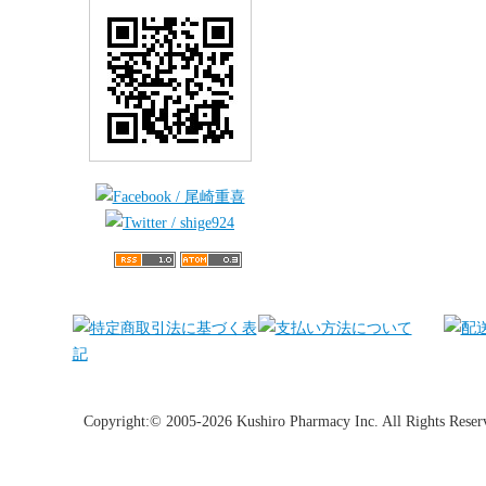
Copyright:© 2005-2026 Kushiro Pharmacy Inc. All Rights Reser