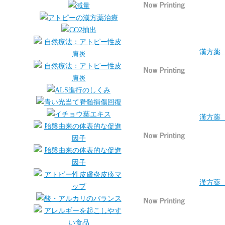
漢方薬 
漢方薬 
漢方薬 