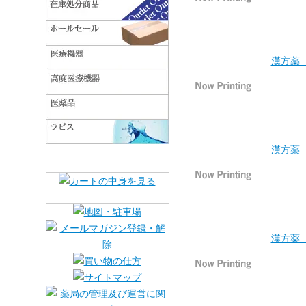
漢方薬 
漢方薬 
漢方薬 