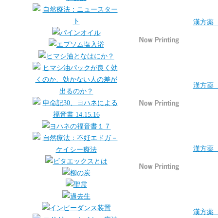
漢方薬 
漢方薬 
漢方薬 
漢方薬 