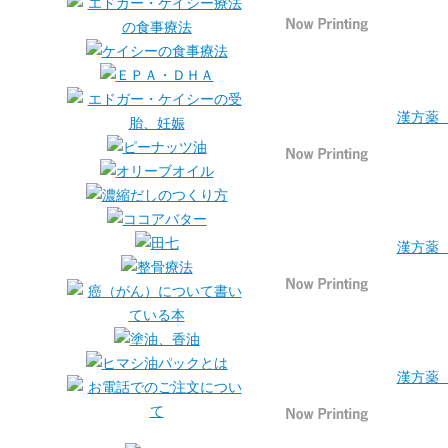
漢方薬 
漢方薬 
漢方薬 