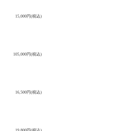
15,000円(税込)
105,000円(税込)
16,500円(税込)
19,800円(税込)