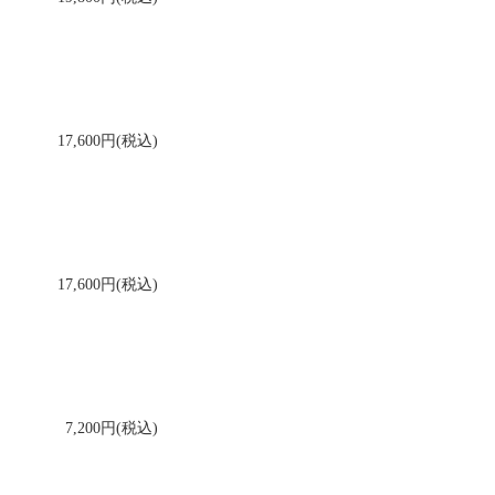
17,600円(税込)
17,600円(税込)
7,200円(税込)