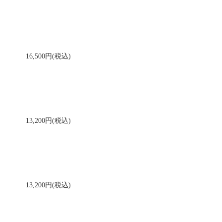
16,500円(税込)
13,200円(税込)
13,200円(税込)