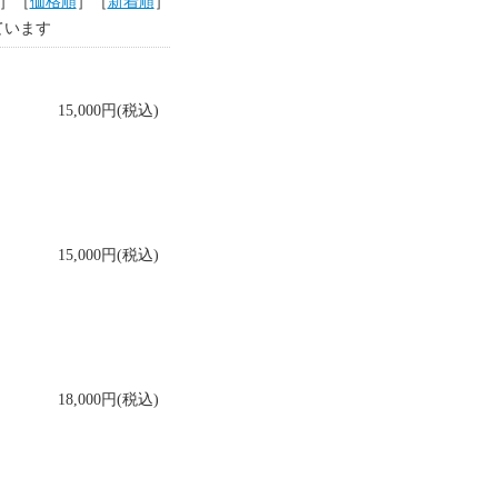
］［
価格順
］［
新着順
］
しています
15,000円(税込)
15,000円(税込)
18,000円(税込)