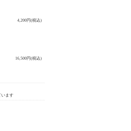
4,200円(税込)
16,500円(税込)
しています