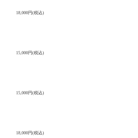
18,000円(税込)
15,000円(税込)
15,000円(税込)
18,000円(税込)