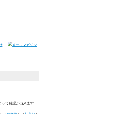
よって確認が出来ます