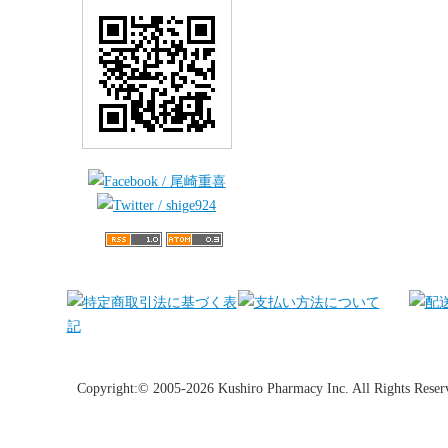
Copyright:© 2005-2026 Kushiro Pharmacy Inc. All Rights Reser