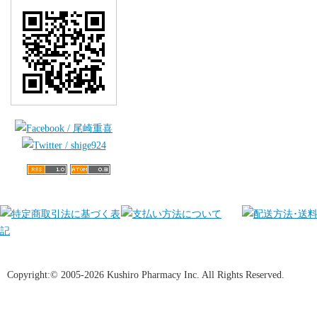
Copyright:© 2005-2026 Kushiro Pharmacy Inc. All Rights Reserved.