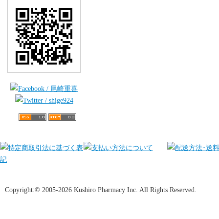
Copyright:© 2005-2026 Kushiro Pharmacy Inc. All Rights Reserved.