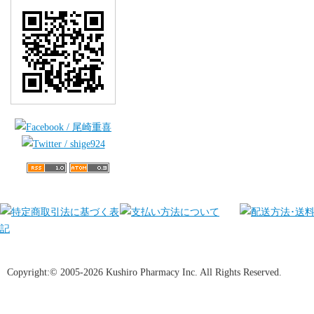
Copyright:© 2005-2026 Kushiro Pharmacy Inc. All Rights Reserved.