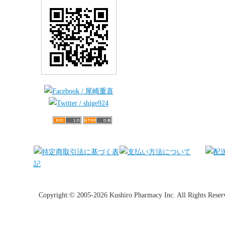
Copyright:© 2005-2026 Kushiro Pharmacy Inc. All Rights Reser