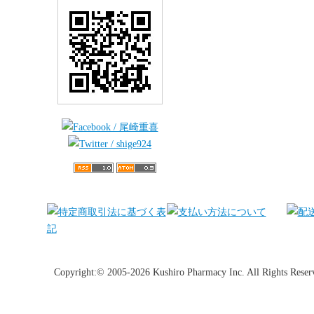
Copyright:© 2005-2026 Kushiro Pharmacy Inc. All Rights Reser