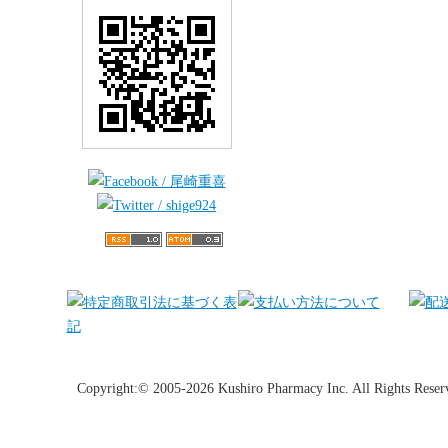
Copyright:© 2005-2026 Kushiro Pharmacy Inc. All Rights Reser