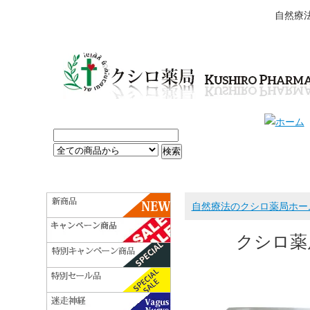
自然療
自然療法のクシロ薬局ホー
クシロ薬局