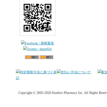
Copyright:© 2005-2026 Kushiro Pharmacy Inc. All Rights Reser