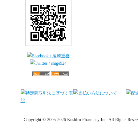
Copyright:© 2005-2026 Kushiro Pharmacy Inc. All Rights Reser