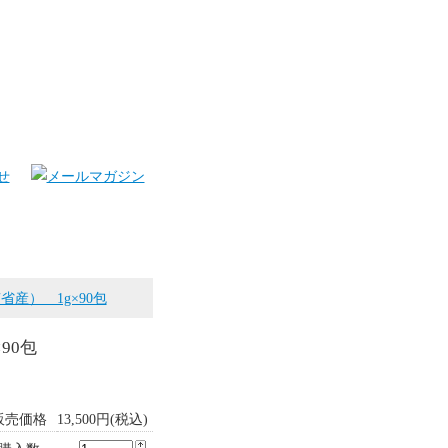
産） 1g×90包
90包
販売価格
13,500円(税込)