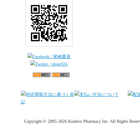
Copyright:© 2005-2026 Kushiro Pharmacy Inc. All Rights Reser