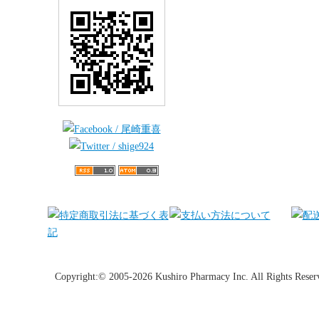
Copyright:© 2005-2026 Kushiro Pharmacy Inc. All Rights Reser