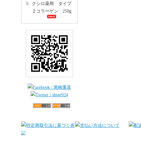
クシロ薬局 タイプ
２コラーゲン 250g