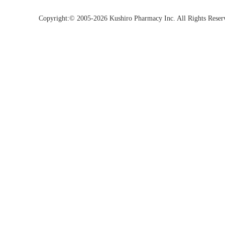
Copyright:© 2005-2026 Kushiro Pharmacy Inc. All Rights Reser