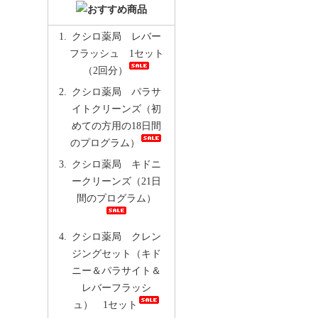
クシロ薬局 レバー
フラッシュ 1セット
（2回分）
クシロ薬局 パラサ
イトクリーンズ（初
めての方用の18日間
のプログラム）
クシロ薬局 キドニ
ークリーンズ（21日
間のプログラム）
クシロ薬局 クレン
ジングセット（キド
ニー＆パラサイト＆
レバーフラッシ
ュ） 1セット