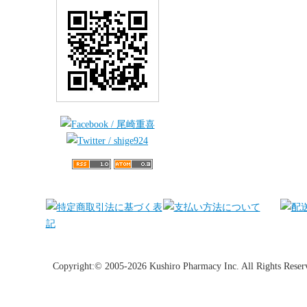
Copyright:© 2005-2026 Kushiro Pharmacy Inc. All Rights Reser