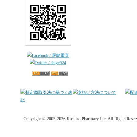
Copyright:© 2005-2026 Kushiro Pharmacy Inc. All Rights Reser