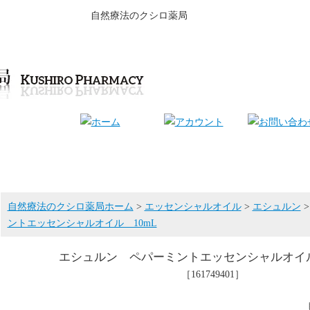
自然療法のクシロ薬局
自然療法のクシロ薬局ホーム
>
エッセンシャルオイル
>
エシュルン
ントエッセンシャルオイル 10mL
エシュルン ペパーミントエッセンシャルオイル
［161749401］