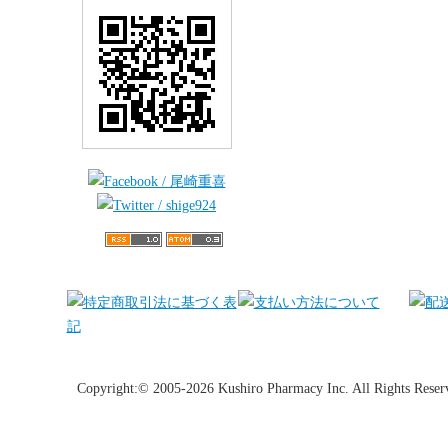
Copyright:© 2005-2026 Kushiro Pharmacy Inc. All Rights Reser