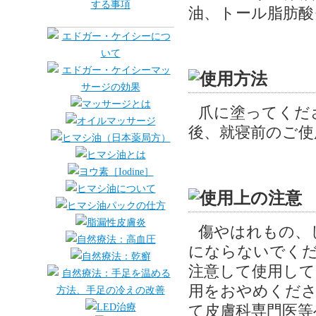
油、トール脂肪酸
爪に塗ってくだ
後、就寝前のご使
傷やはれもの、
にならないでく
注意して使用して
用をおやめくださ
て皮膚科専門医等