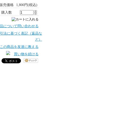
販売価格
1,800円(税込)
購入数