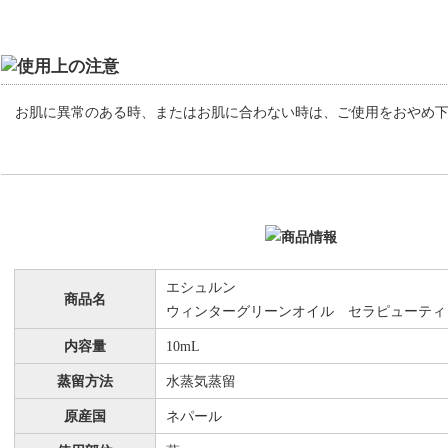
お肌に異常のある時、またはお肌に合わない時は、ご使用をおやめ
エシュルン
商品名
ウィンターグリーンオイル セラピューティ
内容量
10mL
蒸留方法
水蒸気蒸留
原産国
ネパール