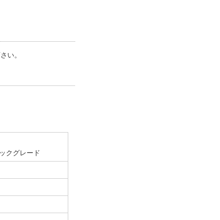
下さい。
ックグレード